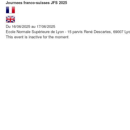
Journees franco-suisses JFS 2025
Du 16/06/2025 au 17/06/2025
Ecole Normale Supérieure de Lyon - 15 parvis René Descartes, 69007 Ly
This event is inactive for the moment