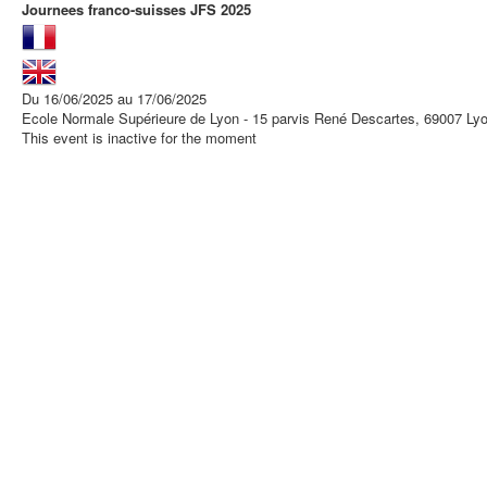
Journees franco-suisses JFS 2025
Du 16/06/2025 au 17/06/2025
Ecole Normale Supérieure de Lyon - 15 parvis René Descartes, 69007 Ly
This event is inactive for the moment