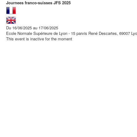
Journees franco-suisses JFS 2025
Du 16/06/2025 au 17/06/2025
Ecole Normale Supérieure de Lyon - 15 parvis René Descartes, 69007 Ly
This event is inactive for the moment