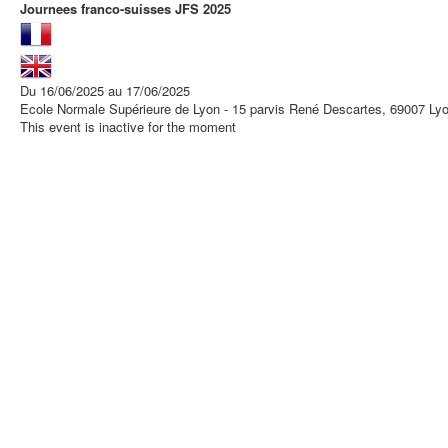
Journees franco-suisses JFS 2025
Du 16/06/2025 au 17/06/2025
Ecole Normale Supérieure de Lyon - 15 parvis René Descartes, 69007 Ly
This event is inactive for the moment